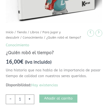
Inicio
/
Tienda
/
Libros
/
Para jugar y
descubrir
/
Conocimiento
/ ¿Quién robó el tiempo?
Conocimiento
¿Quién robó el tiempo?
16,00
€
(Iva incluido)
Una historia que nos habla de la importancia de pasar
tiempo de calidad con nuestros seres queridos.
Disponibilidad:
Hay existencias
Añadir al carrito
-
+