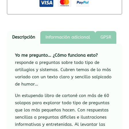
Descripción
Información adicional
GPSR
Yo me pregunto… ¿Cómo funciona esto?
responde a preguntas sobre todo tipo de
artilugios y sistemas. Cubren temas de lo más
variado con un texto claro y sencillo salpicado
de humor…
Un estupendo libro de cartoné con más de 60
solapas para explorar todo tipo de preguntas
que los más pequeños hacen. Con respuestas
sencillas a preguntas difíciles e ilustraciones
informativas y entretenidas. Al levantar las