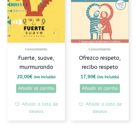
Conocimiento
Conocimiento
Fuerte, suave,
Ofrezco respeto,
murmurando
recibo respeto
20,00
€
17,90
€
(Iva incluido)
(Iva incluido)
Añadir al carrito
Añadir al carrito
Añadir a lista de
Añadir a lista de
deseos
deseos