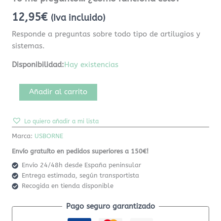
12,95
€
(Iva incluido)
Responde a preguntas sobre todo tipo de artilugios y
sistemas.
Disponibilidad:
Hay existencias
Añadir al carrito
Lo quiero añadir a mi lista
Marca:
USBORNE
Envío gratuíto en pedidos superiores a 150€!
Envío 24/48h desde España peninsular
Entrega estimada, según transportista
Recogida en tienda disponible
Pago seguro garantizado