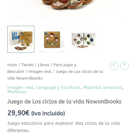
Inicio
/
Tienda
/
Libros
/
Para jugar y
descubrir
/
Imagen real
/ Juego de Los ciclos de la
vida Nowordbooks
Imagen real
,
Lenguaje y Escritura
,
Material sensorial
,
Muñecos
Juego de Los ciclos de la vida Nowordbooks
29,90
€
(Iva incluido)
Juego educativo para explorar diez ciclos de la vida
diferentes.