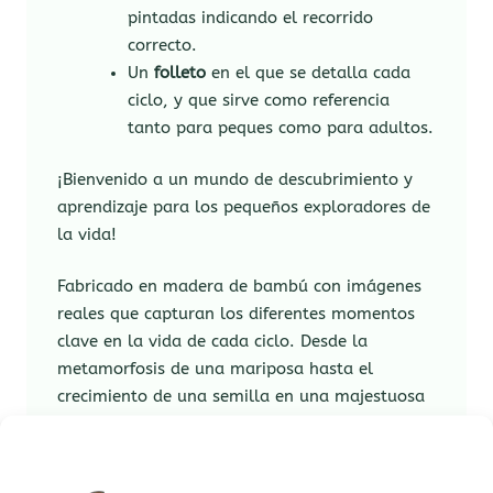
pintadas indicando el recorrido
correcto.
Un
folleto
en el que se detalla cada
ciclo, y que sirve como referencia
tanto para peques como para adultos.
¡Bienvenido a un mundo de descubrimiento y
aprendizaje para los pequeños exploradores de
la vida!
Fabricado en madera de bambú con imágenes
reales que capturan los diferentes momentos
clave en la vida de cada ciclo. Desde la
metamorfosis de una mariposa hasta el
crecimiento de una semilla en una majestuosa
flor, este juego proporciona una experiencia
educativa única y envolvente.