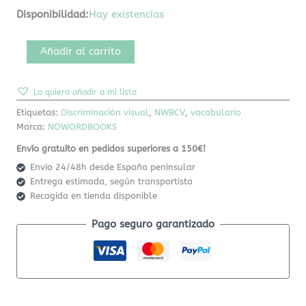
Disponibilidad:
Hay existencias
Añadir al carrito
Lo quiero añadir a mi lista
Etiquetas:
Discriminación visual
,
NWBCV
,
vocabulario
Marca:
NOWORDBOOKS
Envío gratuíto en pedidos superiores a 150€!
Envío 24/48h desde España peninsular
Entrega estimada, según transportista
Recogida en tienda disponible
Pago seguro garantizado