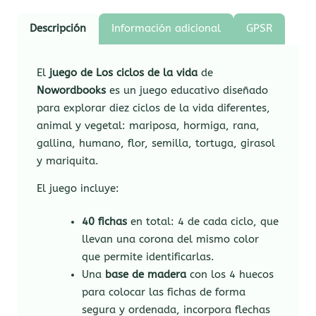
Descripción
Información adicional
GPSR
El
juego de Los ciclos de la vida
de
Nowordbooks
es un juego educativo diseñado
para explorar diez ciclos de la vida diferentes,
animal y vegetal: mariposa, hormiga, rana,
gallina, humano, flor, semilla, tortuga, girasol
y mariquita.
El juego incluye:
40 fichas
en total: 4 de cada ciclo, que
llevan una corona del mismo color
que permite identificarlas.
Una
base de madera
con los 4 huecos
para colocar las fichas de forma
segura y ordenada, incorpora flechas