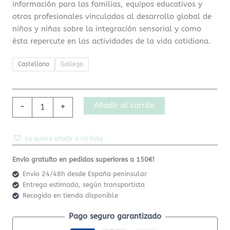
información para las familias, equipos educativos y
otros profesionales vinculados al desarrollo global de
niños y niñas sobre la integración sensorial y como
ésta repercute en las actividades de la vida cotidiana.
Castellano
Gallego
Añadir al carrito
-
+
Lo quiero añadir a mi lista
Envío gratuíto en pedidos superiores a 150€!
Envío 24/48h desde España peninsular
Entrega estimada, según transportista
Recogida en tienda disponible
Pago seguro garantizado