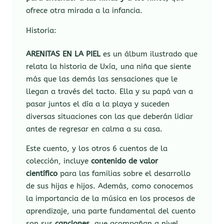
ofrece otra mirada a la infancia.
Historia:
ARENITAS EN LA PIEL
es un álbum ilustrado que
relata la historia de Uxía, una niña que siente
más que las demás las sensaciones que le
llegan a través del tacto. Ella y su papá van a
pasar juntos el día a la playa y suceden
diversas situaciones con las que deberán lidiar
antes de regresar en calma a su casa.
Este cuento, y los otros 6 cuentos de la
colección, incluye
contenido de valor
científico
para las familias sobre el desarrollo
de sus hijas e hijos. Además, como conocemos
la importancia de la música en los procesos de
aprendizaje, una parte fundamental del cuento
son sus
canciones
, que acompañan a nivel