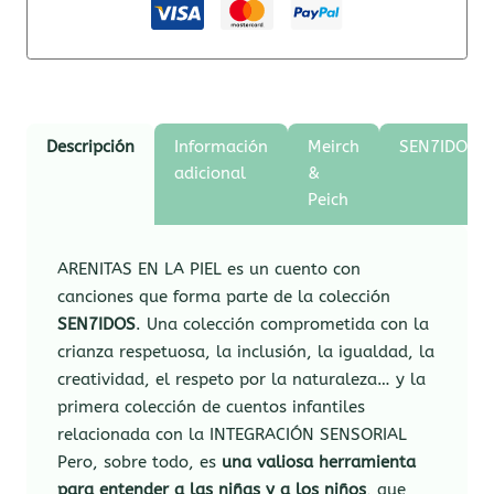
Descripción
Información
Meirch
SEN7IDOS
adicional
&
Peich
ARENITAS EN LA PIEL es un cuento con
canciones que forma parte de la colección
SEN7IDOS
. Una colección comprometida con la
crianza respetuosa, la inclusión, la igualdad, la
creatividad, el respeto por la naturaleza… y la
primera colección de cuentos infantiles
relacionada con la INTEGRACIÓN SENSORIAL
Pero, sobre todo, es
una valiosa herramienta
para entender a las niñas y a los niños
, que