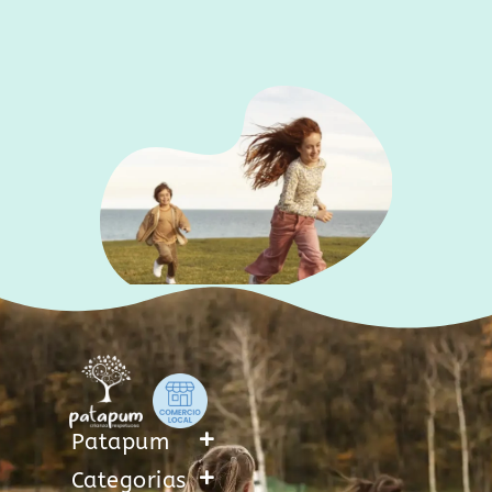
Patapum
Categorias