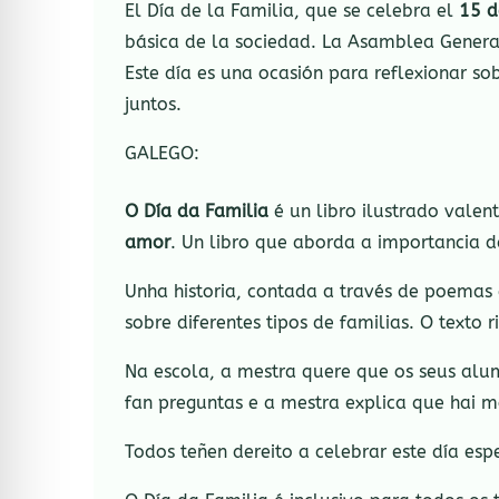
El Día de la Familia, que se celebra el
15 
básica de la sociedad. La Asamblea General
Este día es una ocasión para reflexionar so
juntos.
GALEGO:
O Día da Familia
é un libro ilustrado valen
amor
. Un libro que aborda a importancia da
Unha historia, contada a través de poemas
sobre diferentes tipos de familias. O texto
Na escola, a mestra quere que os seus al
fan preguntas e a mestra explica que hai m
Todos teñen dereito a celebrar este día espe