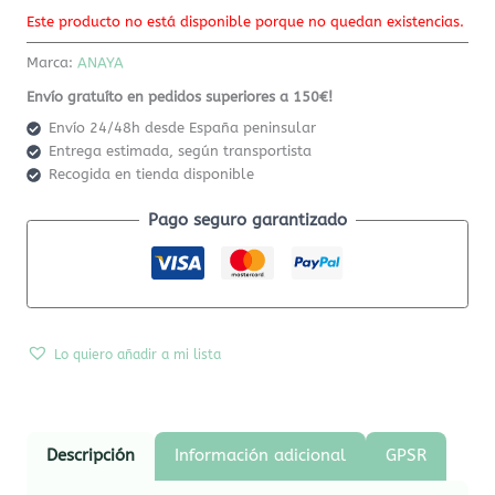
Este producto no está disponible porque no quedan existencias.
Marca:
ANAYA
Envío gratuíto en pedidos superiores a 150€!
Envío 24/48h desde España peninsular
Entrega estimada, según transportista
Recogida en tienda disponible
Pago seguro garantizado
Lo quiero añadir a mi lista
Descripción
Información adicional
GPSR