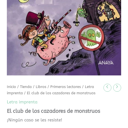
Inicio
/
Tienda
/
Libros
/
Primeros lectores
/
Letra
imprenta
/ El club de los cazadores de monstruos
Letra imprenta
El club de los cazadores de monstruos
¡Ningún caso se les resiste!