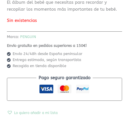
El álbum del bebé que necesitas para recordar y
recopilar los momentos más importantes de tu bebé.
Sin existencias
Marca:
PENGUIN
Envío gratuíto en pedidos superiores a 150€!
Envío 24/48h desde España peninsular
Entrega estimada, según transportista
Recogida en tienda disponible
Pago seguro garantizado
Lo quiero añadir a mi lista