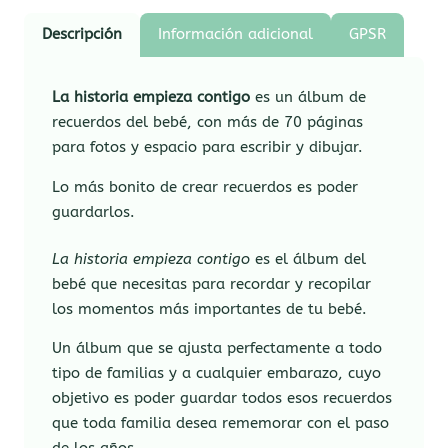
Descripción
Información adicional
GPSR
La historia empieza contigo
es un álbum de
recuerdos del bebé, con más de 70 páginas
para fotos y espacio para escribir y dibujar.
Lo más bonito de crear recuerdos es poder
guardarlos.
La historia empieza contigo
es el álbum del
bebé que necesitas para recordar y recopilar
los momentos más importantes de tu bebé.
Un álbum que se ajusta perfectamente a todo
tipo de familias y a cualquier embarazo, cuyo
objetivo es poder guardar todos esos recuerdos
que toda familia desea rememorar con el paso