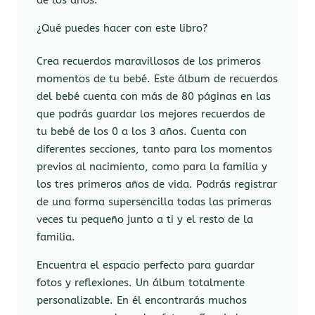
de los años.
¿Qué puedes hacer con este libro?
Crea recuerdos maravillosos de los primeros
momentos de tu bebé. Este álbum de recuerdos
del bebé cuenta con más de 80 páginas en las
que podrás guardar los mejores recuerdos de
tu bebé de los 0 a los 3 años. Cuenta con
diferentes secciones, tanto para los momentos
previos al nacimiento, como para la familia y
los tres primeros años de vida. Podrás registrar
de una forma supersencilla todas las primeras
veces tu pequeño junto a ti y el resto de la
familia.
Encuentra el espacio perfecto para guardar
fotos y reflexiones. Un álbum totalmente
personalizable. En él encontrarás muchos