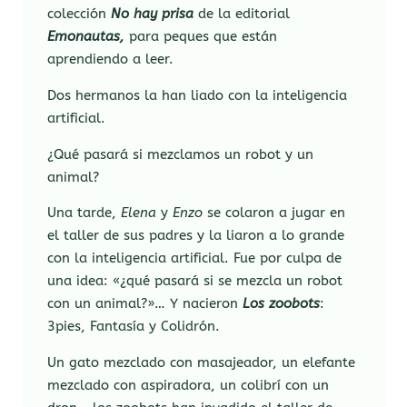
colección
No hay prisa
de la editorial
Emonautas,
para peques que están
aprendiendo a leer.
Dos hermanos la han liado con la inteligencia
artificial.
¿Qué pasará si mezclamos un robot y un
animal?
Una tarde,
Elena
y
Enzo
se colaron a jugar en
el taller de sus padres y la liaron a lo grande
con la inteligencia artificial. Fue por culpa de
una idea: «¿qué pasará si se mezcla un robot
con un animal?»… Y nacieron
Los zoobots
:
3pies, Fantasía y Colidrón.
Un gato mezclado con masajeador, un elefante
mezclado con aspiradora, un colibrí con un