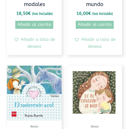
modales
mundo
18,50
€
16,00
€
(Iva incluido)
(Iva incluido)
Añadir al carrito
Añadir al carrito
Añadir a lista de
Añadir a lista de
deseos
deseos
Amor
Amor