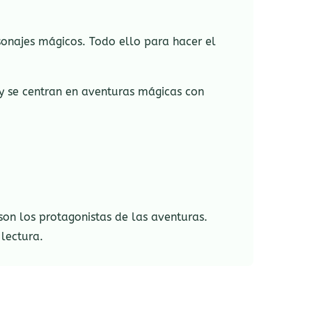
sonajes mágicos. Todo ello para hacer el
 y se centran en aventuras mágicas con
on los protagonistas de las aventuras.
lectura.