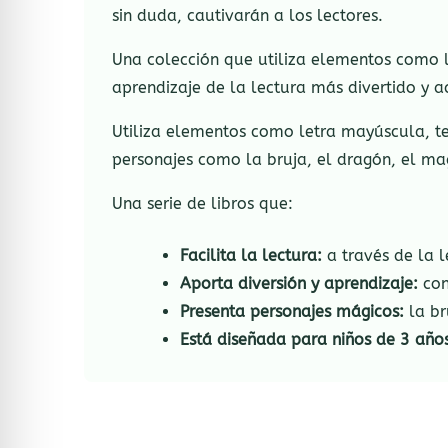
sin duda, cautivarán a los lectores.
Una colección que utiliza elementos como l
aprendizaje de la lectura más divertido y a
Utiliza elementos como letra mayúscula, te
personajes como la bruja, el dragón, el m
Una serie de libros que:
Facilita la lectura:
a través de la l
Aporta diversión y aprendizaje:
con
Presenta personajes mágicos:
la br
Está diseñada para niños de 3 año