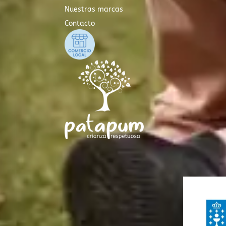
Nuestras marcas
Contacto