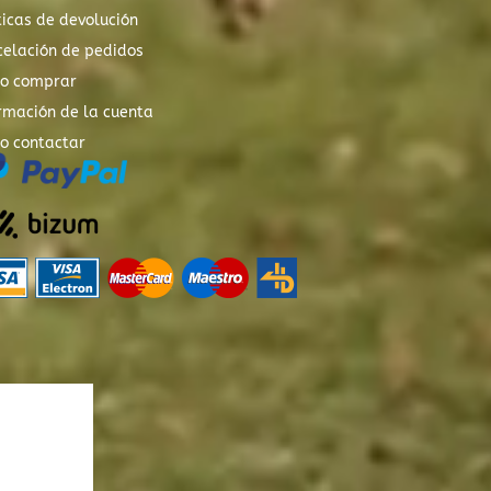
ticas de devolución
elación de pedidos
o comprar
rmación de la cuenta
o contactar