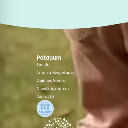
Patapum
Tienda
Crianza Respetuosa
Quiénes Somos
Nuestras marcas
Contacto