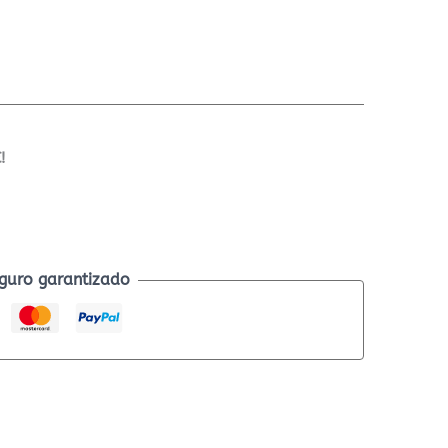
!
guro garantizado