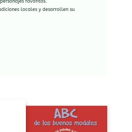
personajes favoritos.
adiciones locales y desarrollen su