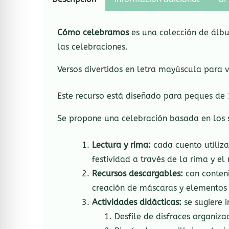
Cómo celebramos
es una colección de álbu
las celebraciones.
Versos divertidos en letra mayúscula para v
Este recurso está diseñado para peques de 
Se propone una celebración basada en los s
Lectura y rima:
cada cuento utiliza 
festividad a través de la rima y el 
Recursos descargables:
con conteni
creación de máscaras y elementos 
Actividades didácticas:
se sugiere 
Desfile de disfraces organiz