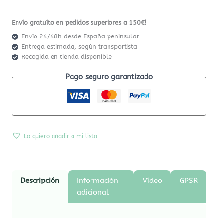
Envío gratuíto en pedidos superiores a 150€!
Envío 24/48h desde España peninsular
Entrega estimada, según transportista
Recogida en tienda disponible
Pago seguro garantizado
Lo quiero añadir a mi lista
Descripción
Información
Vídeo
GPSR
adicional