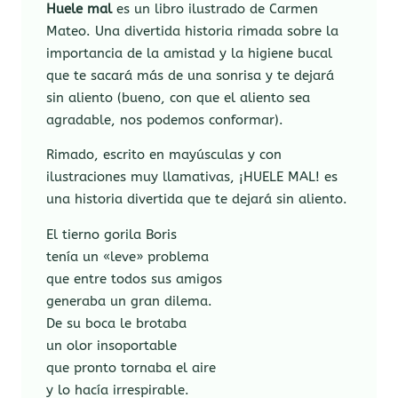
Huele mal
es un libro ilustrado de Carmen
Mateo. Una divertida historia rimada sobre la
importancia de la amistad y la higiene bucal
que te sacará más de una sonrisa y te dejará
sin aliento (bueno, con que el aliento sea
agradable, nos podemos conformar).
Rimado, escrito en mayúsculas y con
ilustraciones muy llamativas, ¡HUELE MAL! es
una historia divertida que te dejará sin aliento.
El tierno gorila Boris
tenía un «leve» problema
que entre todos sus amigos
generaba un gran dilema.
De su boca le brotaba
un olor insoportable
que pronto tornaba el aire
y lo hacía irrespirable.