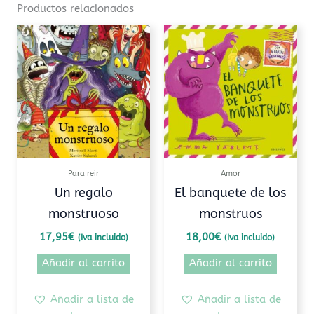
Productos relacionados
Para reir
Amor
Un regalo
El banquete de los
monstruoso
monstruos
17,95
€
18,00
€
(Iva incluido)
(Iva incluido)
Añadir al carrito
Añadir al carrito
Añadir a lista de
Añadir a lista de