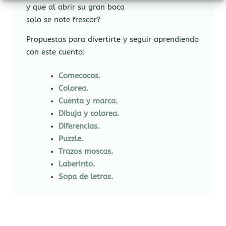
y que al abrir su gran boca
solo se note frescor?
Propuestas para divertirte y seguir aprendiendo
con este cuento:
Comecocos.
Colorea.
Cuenta y marca.
Dibuja y colorea.
Diferencias.
Puzzle.
Trazos moscas.
Laberinto.
Sopa de letras.