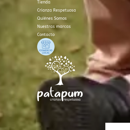
Tienda
Crianza Respetuosa
Quiénes Somos
Nuestras marcas
Contacto