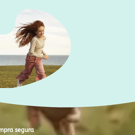
mpra segura