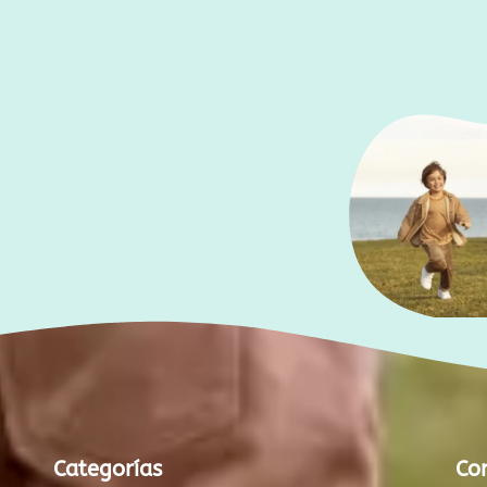
Categorías
Co