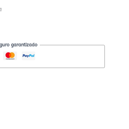
!
guro garantizado