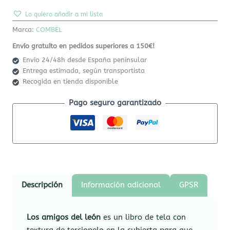
Lo quiero añadir a mi lista
Marca:
COMBEL
Envío gratuíto en pedidos superiores a 150€!
Envío 24/48h desde España peninsular
Entrega estimada, según transportista
Recogida en tienda disponible
Pago seguro garantizado
Descripción
Información adicional
GPSR
Los amigos del león
es un libro de tela con