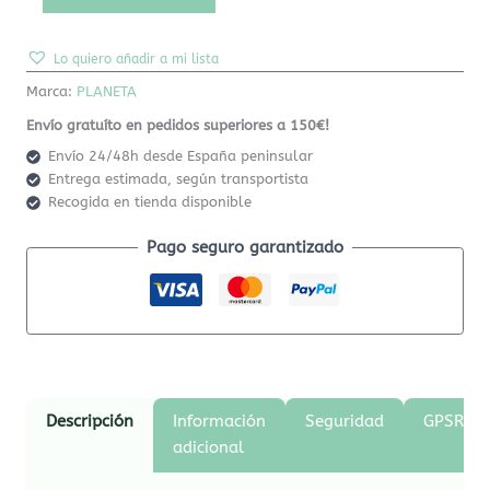
Lo quiero añadir a mi lista
Marca:
PLANETA
Envío gratuíto en pedidos superiores a 150€!
Envío 24/48h desde España peninsular
Entrega estimada, según transportista
Recogida en tienda disponible
Pago seguro garantizado
Descripción
Información
Seguridad
GPSR
adicional