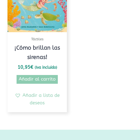
Táctiles
¡Cómo brillan las
sirenas!
10,95
€
(Iva incluido)
Añadir al carrito
Añadir a lista de
deseos