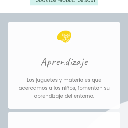
TODOS LOS PRODUCTOS AQUÍ
Aprendizaje
Los juguetes y materiales que
acercamos a los niños, fomentan su
aprendizaje del entorno.