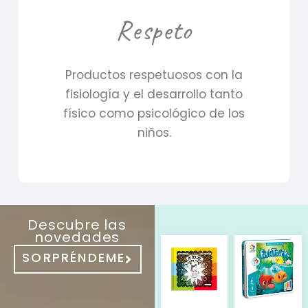
Respeto
Productos respetuosos con la
fisiología y el desarrollo tanto
físico como psicológico de los
niños.
Descubre las
novedades
SORPRÉNDEME