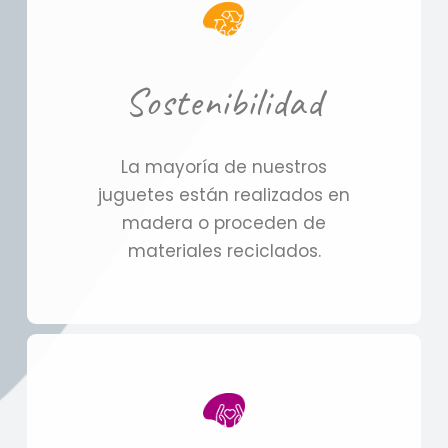
Sostenibilidad
La mayoría de nuestros
juguetes están realizados en
madera o proceden de
materiales reciclados.