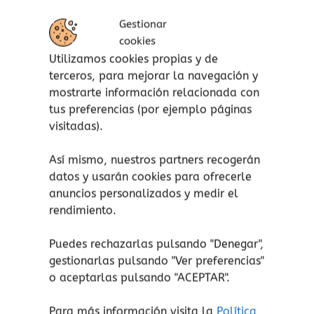
Gestionar
cookies
Utilizamos cookies propias y de
terceros, para mejorar la navegación y
mostrarte información relacionada con
tus preferencias (por ejemplo páginas
visitadas).
Así mismo, nuestros partners recogerán
datos y usarán cookies para ofrecerle
anuncios personalizados y medir el
rendimiento.
Puedes rechazarlas pulsando "Denegar",
gestionarlas pulsando "
Ver preferencias
"
o aceptarlas pulsando "ACEPTAR".
Para más información visita la
Política