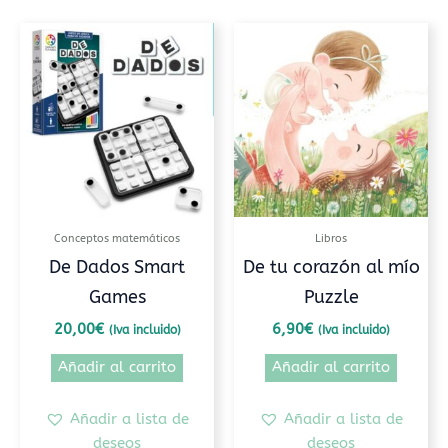
Conceptos matemáticos
Libros
De Dados Smart
De tu corazón al mío
Games
Puzzle
20,00
€
6,90
€
(Iva incluido)
(Iva incluido)
Añadir al carrito
Añadir al carrito
Añadir a lista de
Añadir a lista de
deseos
deseos