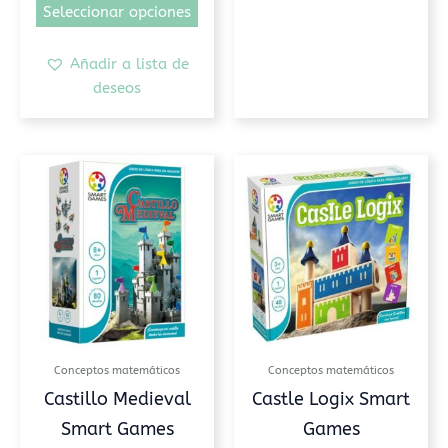
Seleccionar opciones
Añadir a lista de
deseos
Conceptos matemáticos
Conceptos matemáticos
Castillo Medieval
Castle Logix Smart
Smart Games
Games