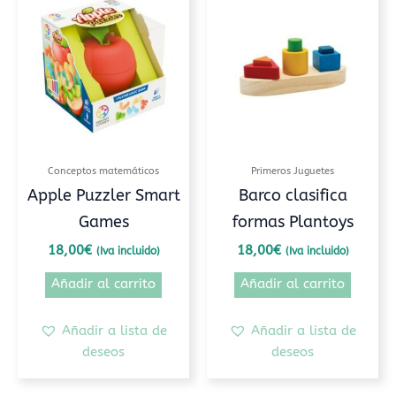
Conceptos matemáticos
Primeros Juguetes
Apple Puzzler Smart
Barco clasifica
Games
formas Plantoys
18,00
€
18,00
€
(Iva incluido)
(Iva incluido)
Añadir al carrito
Añadir al carrito
Añadir a lista de
Añadir a lista de
deseos
deseos