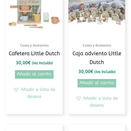
Casas y Accesorios
Casas y Accesorios
Cafetera Little Dutch
Caja adviento Little
Dutch
30,00
€
(Iva incluido)
30,00
€
(Iva incluido)
Añadir al carrito
Añadir al carrito
Añadir a lista de
deseos
Añadir a lista de
deseos