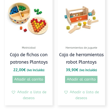
Motricidad
Herramientas de juguete
Caja de fichas con
Caja de herramientas
patrones Plantoys
robot Plantoys
22,00
€
39,90
€
(Iva incluido)
(Iva incluido)
Añadir al carrito
Añadir al carrito
Añadir a lista de
Añadir a lista de
deseos
deseos