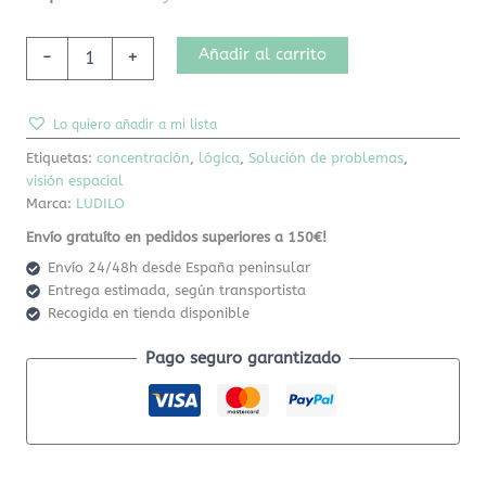
Añadir al carrito
-
+
Lo quiero añadir a mi lista
Etiquetas:
concentración
,
lógica
,
Solución de problemas
,
visión espacial
Marca:
LUDILO
Envío gratuíto en pedidos superiores a 150€!
Envío 24/48h desde España peninsular
Entrega estimada, según transportista
Recogida en tienda disponible
Pago seguro garantizado