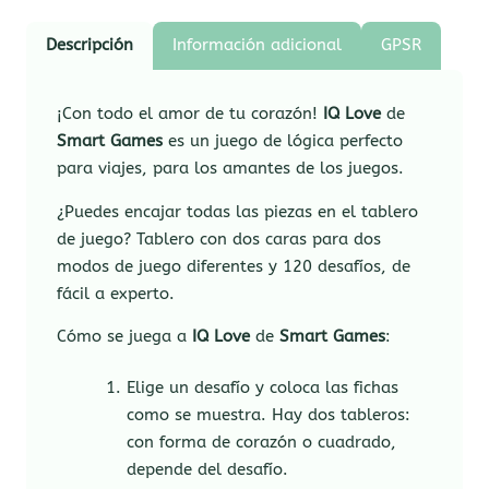
Descripción
Información adicional
GPSR
¡Con todo el amor de tu corazón!
IQ Love
de
Smart Games
es un juego de lógica perfecto
para viajes, para los amantes de los juegos.
¿Puedes encajar todas las piezas en el tablero
de juego? Tablero con dos caras para dos
modos de juego diferentes y 120 desafíos, de
fácil a experto.
Cómo se juega a
IQ Love
de
Smart Games
:
Elige un desafío y coloca las fichas
como se muestra. Hay dos tableros:
con forma de corazón o cuadrado,
depende del desafío.