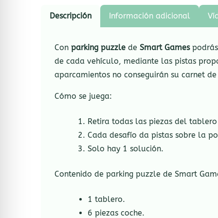
Descripción
Información adicional
Ví
Con
parking puzzle
de
Smart Games
podrás 
de cada vehículo, mediante las pistas propo
aparcamientos no conseguirán su carnet de 
Cómo se juega:
Retira todas las piezas del tablero
Cada desafío da pistas sobre la p
Solo hay 1 solución.
Contenido de parking puzzle de Smart Gam
1 tablero.
6 piezas coche.