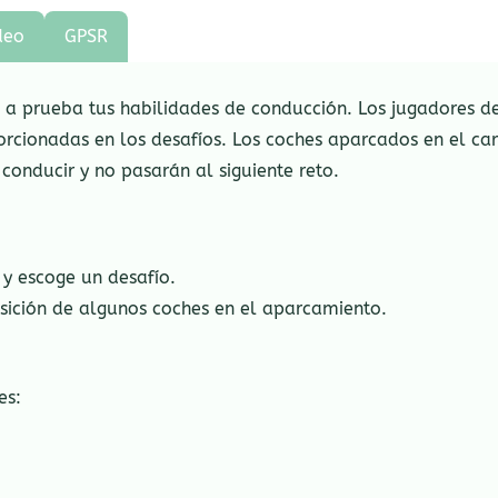
deo
GPSR
a prueba tus habilidades de conducción. Los jugadores de
rcionadas en los desafíos. Los coches aparcados en el carr
conducir y no pasarán al siguiente reto.
 y escoge un desafío.
osición de algunos coches en el aparcamiento.
es: