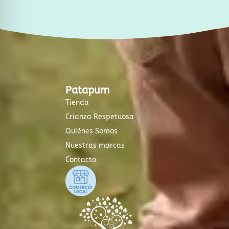
Patapum
Tienda
Crianza Respetuosa
Quiénes Somos
Nuestras marcas
Contacto