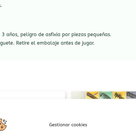
.
 años, peligro de asfixia por piezas pequeñas.
guete. Retire el embalaje antes de jugar.
Gestionar cookies