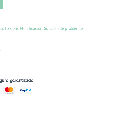
o flexible
,
Planificación
,
Solución de problemas
,
!
guro garantizado