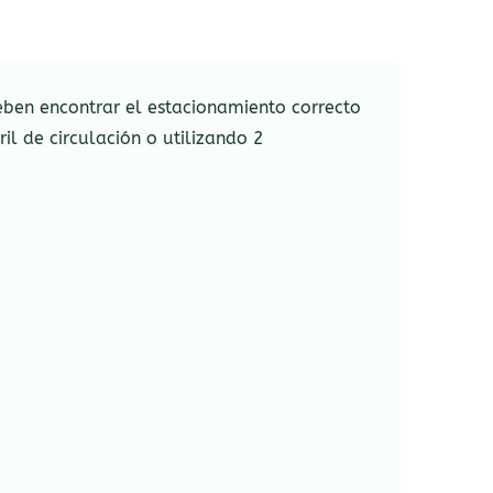
ben encontrar el estacionamiento correcto
il de circulación o utilizando 2