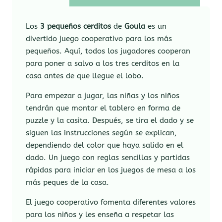
Los
3 pequeños cerditos
de
Goula
es un
divertido juego cooperativo para los más
pequeños. Aquí, todos los jugadores cooperan
para poner a salvo a los tres cerditos en la
casa antes de que llegue el lobo.
Para empezar a jugar, las niñas y los niños
tendrán que montar el tablero en forma de
puzzle y la casita. Después, se tira el dado y se
siguen las instrucciones según se explican,
dependiendo del color que haya salido en el
dado. Un juego con reglas sencillas y partidas
rápidas para iniciar en los juegos de mesa a los
más peques de la casa.
El juego cooperativo fomenta diferentes valores
para los niños y les enseña a respetar las