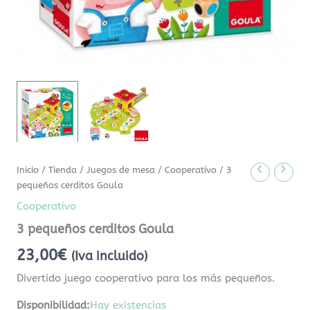
Inicio
/
Tienda
/
Juegos de mesa
/
Cooperativo
/ 3
pequeños cerditos Goula
Cooperativo
3 pequeños cerditos Goula
23,00
€
(Iva incluido)
Divertido juego cooperativo para los más pequeños.
Disponibilidad:
Hay existencias