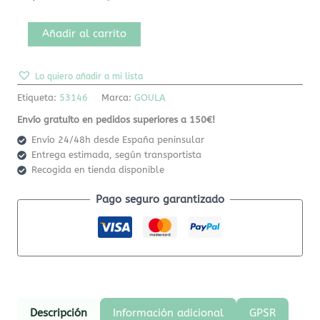
Añadir al carrito
Lo quiero añadir a mi lista
Etiqueta:
53146
Marca:
GOULA
Envío gratuíto en pedidos superiores a 150€!
Envío 24/48h desde España peninsular
Entrega estimada, según transportista
Recogida en tienda disponible
Pago seguro garantizado
Descripción
Información adicional
GPSR