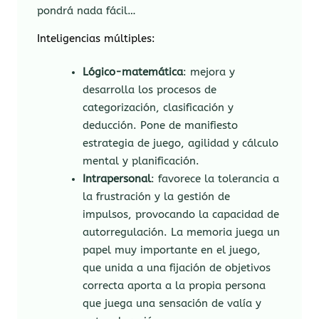
pondrá nada fácil…
Inteligencias múltiples:
Lógico-matemática
: mejora y
desarrolla los procesos de
categorización, clasificación y
deducción. Pone de manifiesto
estrategia de juego, agilidad y cálculo
mental y planificación.
Intrapersonal
: favorece la tolerancia a
la frustración y la gestión de
impulsos, provocando la capacidad de
autorregulación. La memoria juega un
papel muy importante en el juego,
que unida a una fijación de objetivos
correcta aporta a la propia persona
que juega una sensación de valía y