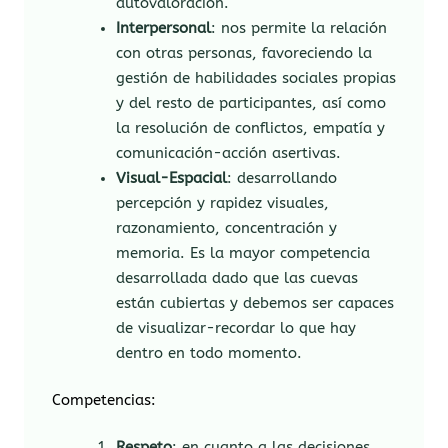
autovaloración.
Interpersonal
: nos permite la relación
con otras personas, favoreciendo la
gestión de habilidades sociales propias
y del resto de participantes, así como
la resolución de conflictos, empatía y
comunicación-acción asertivas.
Visual-Espacial
: desarrollando
percepción y rapidez visuales,
razonamiento, concentración y
memoria. Es la mayor competencia
desarrollada dado que las cuevas
están cubiertas y debemos ser capaces
de visualizar-recordar lo que hay
dentro en todo momento.
Competencias:
Respeto
: en cuanto a las decisiones