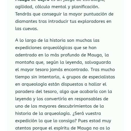
agilidad, cálculo mental y planificación.
Tendrás que conseguir la mayor puntuación de
diamantes tras introducir tus exploradores en
las cuevas.
A lo largo de la historia son muchas las
expediciones arqueológicas que se han
adentrado en lo más profundo de Mauga, la
montaña que, según la leyenda, salvaguarda
el mayor tesoro jamás encontrado. Tras mucho
tiempo sin intentarlo, 4 grupos de especialistas
en arqueología están dispuestos a hallar el
paradero del tesoro, algo que acabaría con la
leyenda y los convertiría en responsables de
uno de los mayores descubrimientos de la
historia de la arqueología. ¿Será vuestra
expedición la que lo consiga? Pues estad muy
atentos porque el espíritu de Mauga no os lo