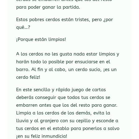
para poder ganar la partida.
Estos pobres cerdos están tristes, pero ¿por
qué…?
¡Porque están limpios!
A los cerdos no les gusta nada estar limpios y
harán todo lo posible por ensuciarse en el
barro. Al fin y al cabo, un cerdo sucio, ¡es un
cerdo feliz!
En este sencillo y rápido juego de cartas
deberás conseguir que todos tus cerdos se
embarren antes que los del resto para ganar.
Limpia a los cerdos de los demás, evita la
lluvia y al granjero con su cepillo y esconde a
tus cerdos en el establo para ponerlos a salvo
¡en su feliz inmundicia!