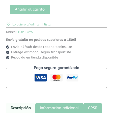
Añadir al carrito
Lo quiero añadir a mi lista
Marca:
TOP TOYS
Envío gratuíto en pedidos superiores a 150€!
Envío 24/48h desde España peninsular
Entrega estimada, según transportista
Recogida en tienda disponible
Pago seguro garantizado
Descripción
Información adicional
GPSR