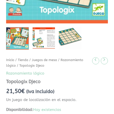
Inicio
/
Tienda
/
Juegos de mesa
/
Razonamiento
lógico
/ Topologix Djeco
Razonamiento lógico
Topologix Djeco
21,50
€
(Iva incluido)
Un juego de localización en el espacio.
Disponibilidad:
Hay existencias