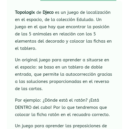
Topologix
de
Djeco
es un juego de localización
en el espacio, de la colección Eduludo. Un
juego en el que hay que encontrar la posición
de los 5 animales en relación con los 5
elementos del decorado y colocar las fichas en
el tablero.
Un original juego para aprender a situarse en
el espacio: se basa en un tablero de doble
entrada, que permite la autocorrección gracias
a las soluciones proporcionadas en el reverso
de las cartas.
Por ejemplo: ¿Dónde está el ratón? ¡Está
DENTRO del cubo! Por lo que tendremos que
colocar la ficha ratón en el recuadro correcto.
Un juego para aprender las preposiciones de