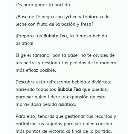
tés para ganar la partida.
¿Base de Té negro con lychee y tapioca o de
leche con fruta de la pasión y fresa?
¡Prepara tus
Bubble Tea
, la famosa bebida
asiática!
Elige el tamaño, pon la base, no te olvides de
las perlas y gestiona tus pedidos de la manera
más eficaz posible.
Descubre esta refrescante bebida y diviértete
haciendo todos los
Bubble Tea
que puedas,
para ser quien lidere la expansión de esta
maravillosa bebida asiática.
Para ello, tendrás que gestionar tus recursos y
optimizar tus jugadas para ser quien consiga
más puntos de victoria al final de la partida.