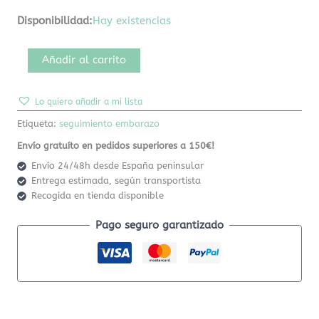
Disponibilidad:
Hay existencias
Añadir al carrito
Lo quiero añadir a mi lista
Etiqueta:
seguimiento embarazo
Envío gratuíto en pedidos superiores a 150€!
Envío 24/48h desde España peninsular
Entrega estimada, según transportista
Recogida en tienda disponible
Pago seguro garantizado