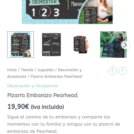
Inicio
/
Tienda
/
Juguetes
/
Decoración y
Accesorios
/ Pizarra Embarazo Pearhead
Decoración y Accesorios
Pizarra Embarazo Pearhead
19,90
€
(Iva incluido)
Sigue el camino de tu embarazo y comparte los
momentos con tu familia y amigos con la pizarra de
embarazo de Pearhead.