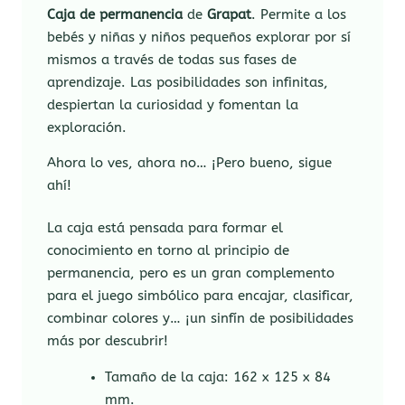
Caja de permanencia
de
Grapat
. Permite a los
bebés y niñas y niños pequeños explorar por sí
mismos a través de todas sus fases de
aprendizaje. Las posibilidades son infinitas,
despiertan la curiosidad y fomentan la
exploración.
Ahora lo ves, ahora no… ¡Pero bueno, sigue
ahí!
La caja está pensada para formar el
conocimiento en torno al principio de
permanencia, pero es un gran complemento
para el juego simbólico para encajar, clasificar,
combinar colores y… ¡un sinfín de posibilidades
más por descubrir!
Tamaño de la caja: 162 x 125 x 84
mm.