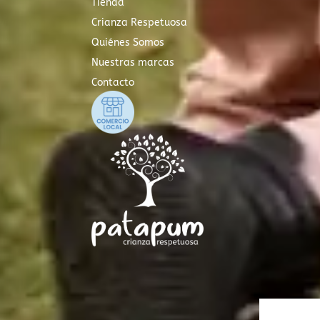
Tienda
Crianza Respetuosa
Quiénes Somos
Nuestras marcas
Contacto