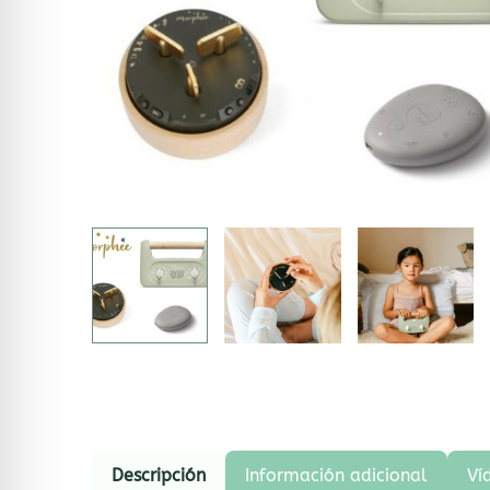
Descripción
Información adicional
Ví