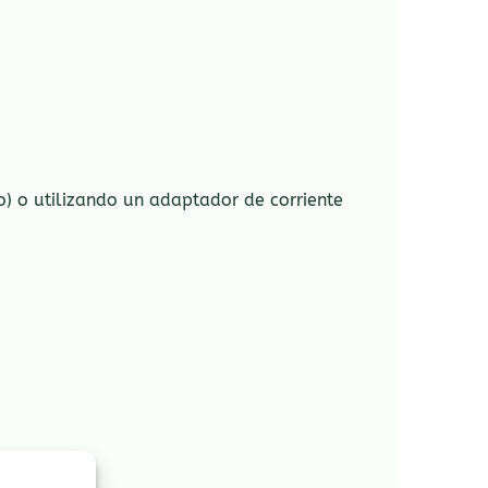
) o utilizando un adaptador de corriente