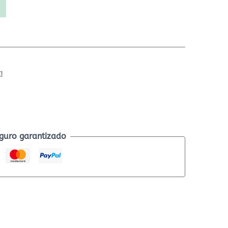
!
guro garantizado