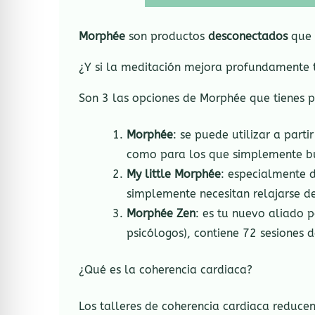
Morphée
son productos
desconectados
que
¿Y si la meditación mejora profundamente t
Son 3 las opciones de Morphée que tienes p
Morphée
: se puede utilizar a part
como para los que simplemente bus
My little Morphée
: especialmente 
simplemente necesitan relajarse de
Morphée Zen
: es tu nuevo aliado p
psicólogos), contiene 72 sesiones d
¿Qué es la coherencia cardiaca?
Los talleres de coherencia cardiaca reducen 