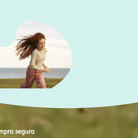
mpra segura