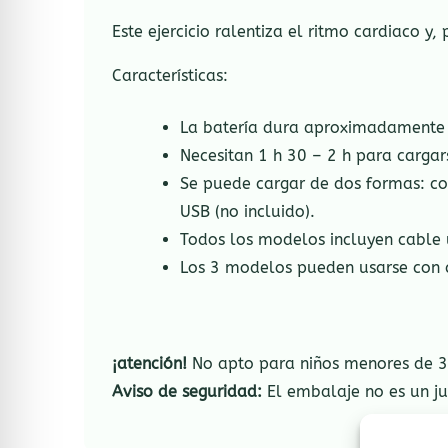
Este ejercicio ralentiza el ritmo cardiaco y
Características:
La batería dura aproximadamente 
Necesitan 1 h 30 – 2 h para carga
Se puede cargar de dos formas: co
USB (no incluido).
Todos los modelos incluyen cable 
Los 3 modelos pueden usarse con c
¡atención!
No apto para niños menores de 3 
Aviso de seguridad:
El embalaje no es un ju