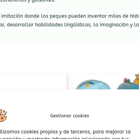
e imitación donde los peques pueden inventar miles de hist
, desarrollar habilidades lingüísticas, la imaginación y l
Gestionar cookies
ilizamos cookies propias y de terceros, para mejorar la