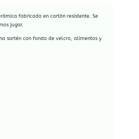
rámica fabricada en cartón resistente. Se
mos jugar.
una sartén con fondo de velcro, alimentos y