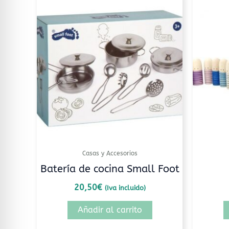
Casas y Accesorios
Batería de cocina Small Foot
20,50
€
(Iva incluido)
Añadir al carrito