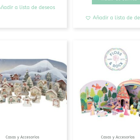
ñadir a lista de deseos
Añadir a lista de d
Casas y Accesorios
Casas y Accesorios