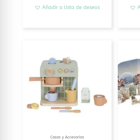
Añadir a lista de deseos
A
Casas y Accesorios