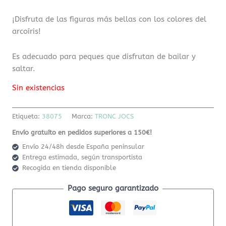
¡Disfruta de las figuras más bellas con los colores del
arcoíris!
Es adecuado para peques que disfrutan de bailar y
saltar.
Sin existencias
Etiqueta:
38075
Marca:
TRONC JOCS
Envío gratuíto en pedidos superiores a 150€!
Envío 24/48h desde España peninsular
Entrega estimada, según transportista
Recogida en tienda disponible
Pago seguro garantizado