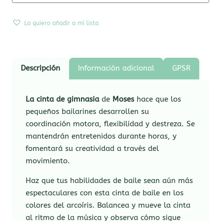
Lo quiero añadir a mi lista
Descripción
Información adicional
GPSR
La cinta de gimnasia
de
Moses
hace que los
pequeños bailarines desarrollen su
coordinación motora, flexibilidad y destreza. Se
mantendrán entretenidos durante horas, y
fomentará su creatividad a través del
movimiento.
Haz que tus habilidades de baile sean aún más
espectaculares con esta cinta de baile en los
colores del arcoíris. Balancea y mueve la cinta
al ritmo de la música y observa cómo sigue