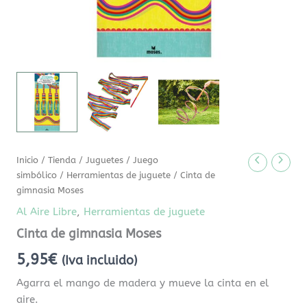
Inicio
/
Tienda
/
Juguetes
/
Juego
simbólico
/
Herramientas de juguete
/ Cinta de
gimnasia Moses
Al Aire Libre
,
Herramientas de juguete
Cinta de gimnasia Moses
5,95
€
(Iva incluido)
Agarra el mango de madera y mueve la cinta en el
aire.