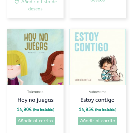
deseos
Añadir a lista de
deseos
Tolerancia
Autoestima
Hoy no juegas
Estoy contigo
14,90
€
14,95
€
(Iva incluido)
(Iva incluido)
Añadir al carrito
Añadir al carrito