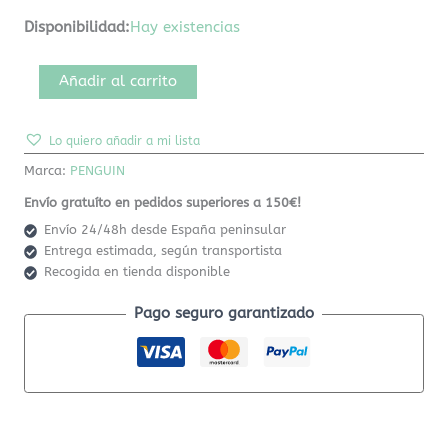
Disponibilidad:
Hay existencias
Añadir al carrito
Lo quiero añadir a mi lista
Marca:
PENGUIN
Envío gratuíto en pedidos superiores a 150€!
Envío 24/48h desde España peninsular
Entrega estimada, según transportista
Recogida en tienda disponible
Pago seguro garantizado