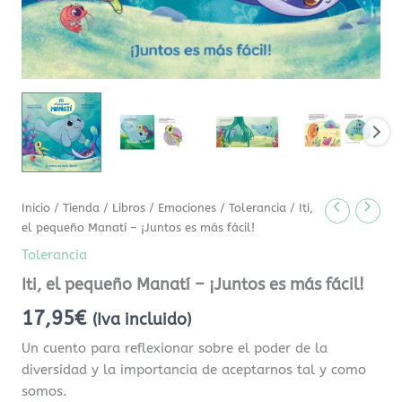
Inicio
/
Tienda
/
Libros
/
Emociones
/
Tolerancia
/ Iti,
el pequeño Manatí – ¡Juntos es más fácil!
Tolerancia
Iti, el pequeño Manatí – ¡Juntos es más fácil!
17,95
€
(Iva incluido)
Un cuento para reflexionar sobre el poder de la
diversidad y la importancia de aceptarnos tal y como
somos.