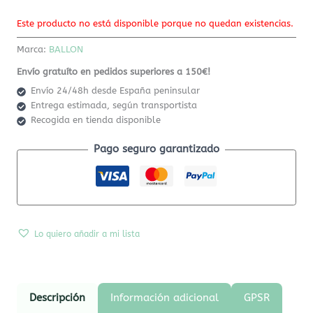
Este producto no está disponible porque no quedan existencias.
Marca:
BALLON
Envío gratuíto en pedidos superiores a 150€!
Envío 24/48h desde España peninsular
Entrega estimada, según transportista
Recogida en tienda disponible
Pago seguro garantizado
Lo quiero añadir a mi lista
Descripción
Información adicional
GPSR