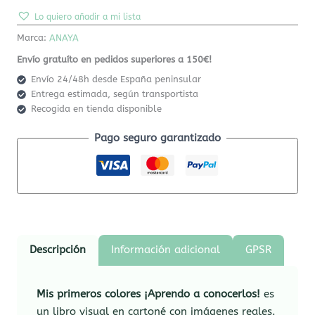
Lo quiero añadir a mi lista
Marca:
ANAYA
Envío gratuíto en pedidos superiores a 150€!
Envío 24/48h desde España peninsular
Entrega estimada, según transportista
Recogida en tienda disponible
Pago seguro garantizado
Descripción
Información adicional
GPSR
Mis primeros colores ¡Aprendo a conocerlos!
es
un libro visual en cartoné con imágenes reales.