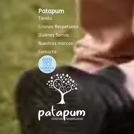
Patapum
Tienda
Crianza Respetuosa
Quiénes Somos
Nuestras marcas
Contacto