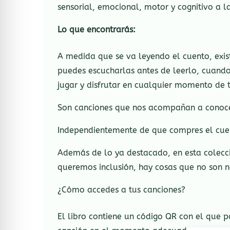
sensorial, emocional, motor y cognitivo a las
Lo que encontrarás:
A medida que se va leyendo el cuento, exis
puedes escucharlas antes de leerlo, cuando
jugar y disfrutar en cualquier momento de t
Son canciones que nos acompañan a conoce
Independientemente de que compres el cu
Además de lo ya destacado, en esta colecció
queremos inclusión, hay cosas que no son nec
¿Cómo accedes a tus canciones?
El libro contiene un código QR con el que p