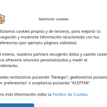
Gestionar cookies
ilizamos cookies propias y de terceros, para mejorar la
vegación y mostrarte información relacionada con tus
eferencias (por ejemplo páginas visitadas).
í mismo, nuestros partners recogerán datos y usarán cooki
ra ofrecerle anuncios personalizados y medir el
ndimiento.
edes rechazarlas pulsando "Denegar", gestionarlas pulsan
er preferencias
" o aceptarlas pulsando "ACEPTAR".
ra más información visita la
Política de Cookies
.