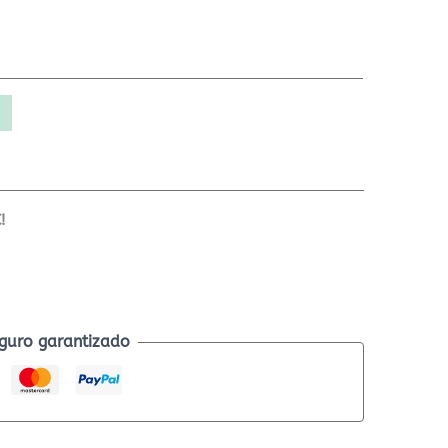
!
guro garantizado