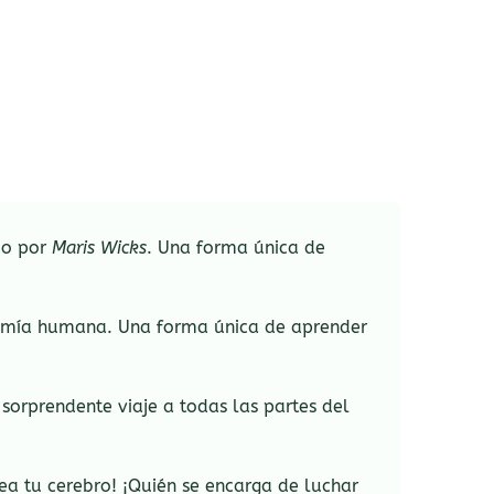
ado por
Maris Wicks
. Una forma única de
natomía humana. Una forma única de aprender
sorprendente viaje a todas las partes del
ea tu cerebro! ¡Quién se encarga de luchar