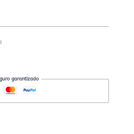
!
guro garantizado