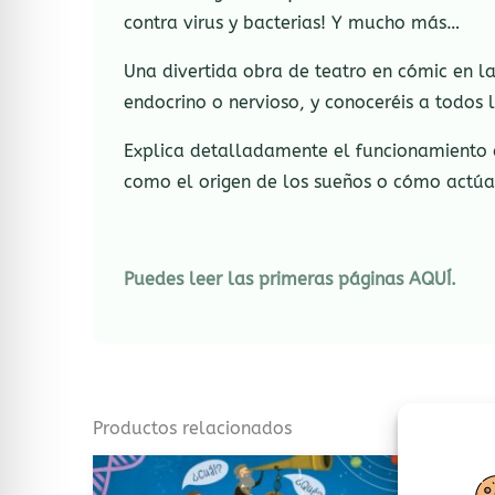
contra virus y bacterias! Y mucho más…
Una divertida obra de teatro en cómic en la
endocrino o nervioso, y conoceréis a todos l
Explica detalladamente el funcionamiento d
como el origen de los sueños o cómo actúa e
Puedes leer las primeras páginas AQUÍ.
Productos relacionados