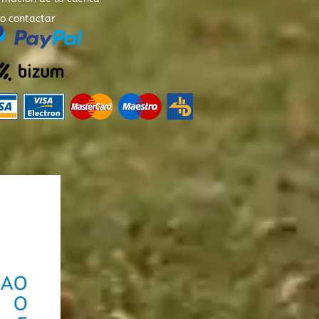
o contactar