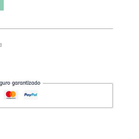
!
guro garantizado