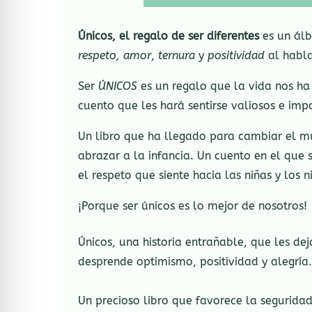
Únicos, el regalo de ser diferentes
es un álb
respeto, amor
,
ternura
y
positividad
al hablar
Ser
ÚNICOS
es un regalo que la vida nos ha 
cuento que les hará sentirse valiosos e imp
Un libro que ha llegado para cambiar el mu
abrazar a la infancia. Un cuento en el que
el respeto que siente hacia las niñas y los 
¡Porque ser únicos es lo mejor de nosotros!
Únicos, una historia entrañable, que les dej
desprende optimismo, positividad y alegría. 
Un precioso libro que favorece la seguridad