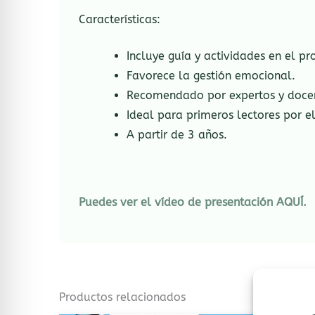
Características:
Incluye guía y actividades en el pro
Favorece la gestión emocional.
Recomendado por expertos y doce
Ideal para primeros lectores por e
A partir de 3 años.
Puedes ver el vídeo de presentación AQUÍ.
Productos relacionados