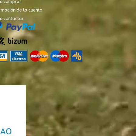
o comprar
rmación de la cuenta
o contactar