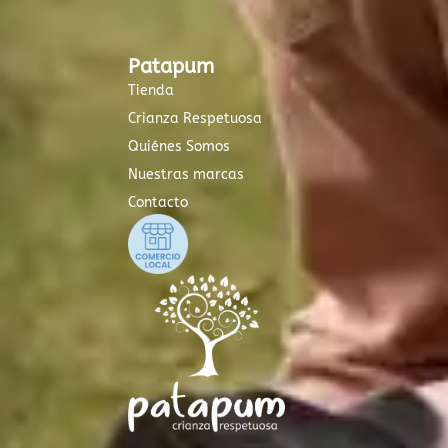
Patapum
Tienda
Crianza Respetuosa
Quiénes Somos
Nuestras marcas
Contacto