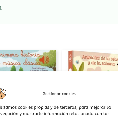
Í.
Gestionar cookies
ilizamos cookies propias y de terceros, para mejorar la
vegación y mostrarte información relacionada con tus