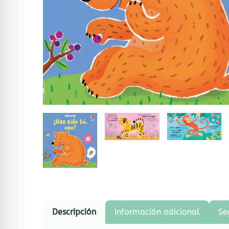
Descripción
Información adicional
Se