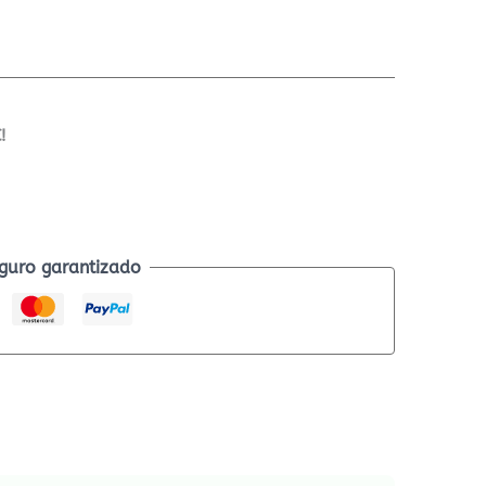
!
guro garantizado