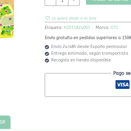
Lo quiero añadir a mi lista
Etiqueta:
H2011824001
Marca:
OTC
Envío gratuíto en pedidos superiores a 150€
Envío 24/48h desde España peninsular
Entrega estimada, según transportista
Recogida en tienda disponible
Pago se
SR