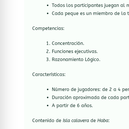
Todos los participantes juegan al
Cada peque es un miembro de la tr
Competencias:
Concentración.
Funciones ejecutivas.
Razonamiento Lógico.
Características:
Número de jugadores: de 2 a 4 pe
Duración aproximada de cada part
A partir de 6 años.
Contenido de
Isla calavera
de
Haba
: