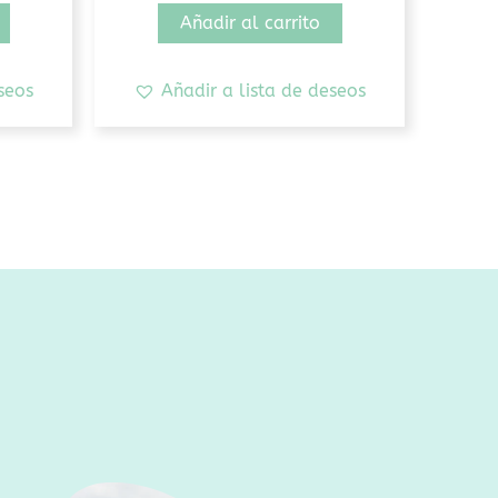
Añadir al carrito
seos
Añadir a lista de deseos