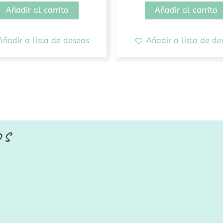
Añadir al carrito
Añadir al carrito
Añadir a lista de deseos
Añadir a lista de de
os