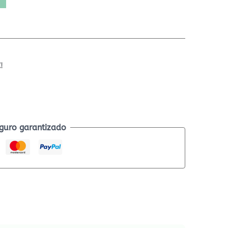
!
guro garantizado