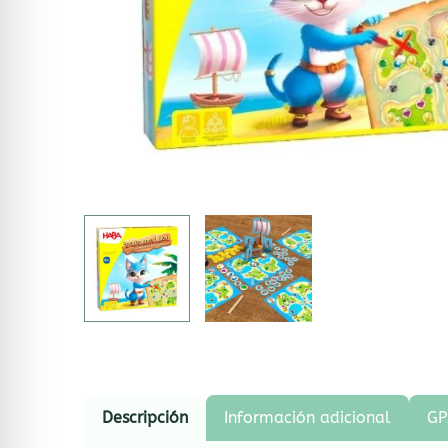
Descripción
Información adicional
GP