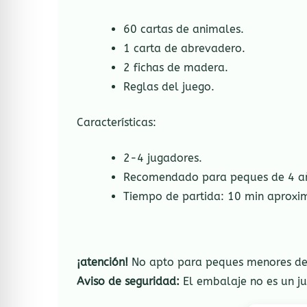
60 cartas de animales.
1 carta de abrevadero.
2 fichas de madera.
Reglas del juego.
Características:
2-4 jugadores.
Recomendado para peques de 4 añ
Tiempo de partida: 10 min aprox
¡atención!
No apto para peques menores de 3
Aviso de seguridad:
El embalaje no es un ju