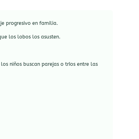
je progresivo en familia.
que los lobos los asusten.
os niños buscan parejas o tríos entre las