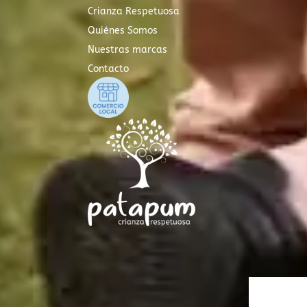
Crianza Respetuosa
Quiénes Somos
Nuestras marcas
Contacto