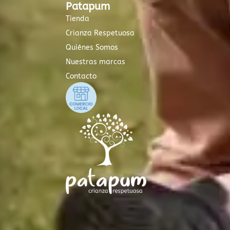
Patapum
Tienda
Crianza Respetuosa
Quiénes Somos
Nuestras marcas
Contacto