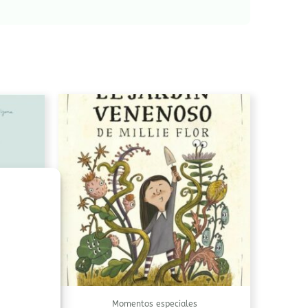
Momentos especiales