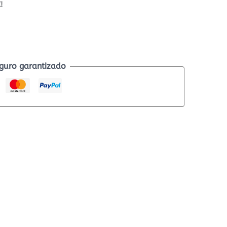
!
guro garantizado