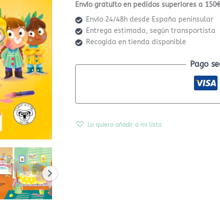
Envío gratuíto en pedidos superiores a 150€
Envío 24/48h desde España peninsular
Entrega estimada, según transportista
Recogida en tienda disponible
Pago se
Lo quiero añadir a mi lista