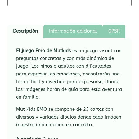
Descripción
Información adicional
GPSR
El juego Emo de Mutkids
es un juego visual con
preguntas concretas y con más dinámica de
juego. Los niños o adultos con dificultades
para expresar las emociones, encontrarán una
forma fácil y divertida para expresarse, donde
las imágenes harán de guía para esta aventura
en familia.
Mut Kids EMO se compone de 25 cartas con
diversos y variados dibujos donde cada imagen
muestra una emoción en concreto.