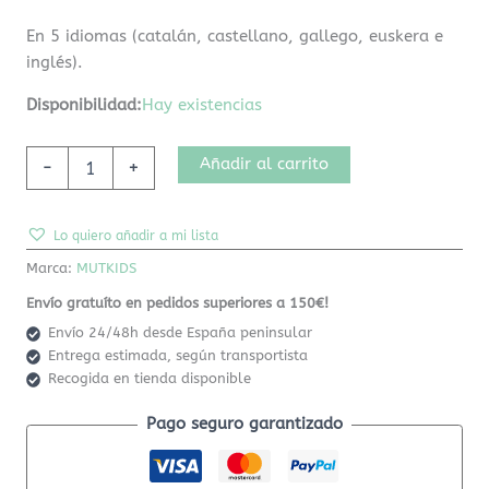
En 5 idiomas (catalán, castellano, gallego, euskera e
inglés).
Disponibilidad:
Hay existencias
Añadir al carrito
-
+
Lo quiero añadir a mi lista
Marca:
MUTKIDS
Envío gratuíto en pedidos superiores a 150€!
Envío 24/48h desde España peninsular
Entrega estimada, según transportista
Recogida en tienda disponible
Pago seguro garantizado