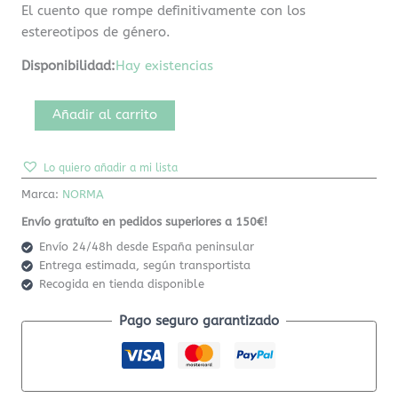
El cuento que rompe definitivamente con los
estereotipos de género.
Disponibilidad:
Hay existencias
Añadir al carrito
Lo quiero añadir a mi lista
Marca:
NORMA
Envío gratuíto en pedidos superiores a 150€!
Envío 24/48h desde España peninsular
Entrega estimada, según transportista
Recogida en tienda disponible
Pago seguro garantizado