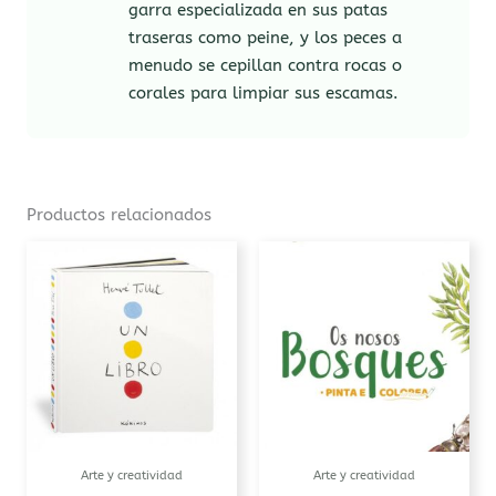
garra especializada en sus patas
traseras como peine, y los peces a
menudo se cepillan contra rocas o
corales para limpiar sus escamas.
Productos relacionados
Arte y creatividad
Arte y creatividad