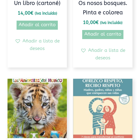
Un libro (cartoné)
Os nosos bosques.
Pinta e colorea
14,00
€
(Iva incluido)
10,00
€
(Iva incluido)
Añadir al carrito
Añadir al carrito
Añadir a lista de
deseos
Añadir a lista de
deseos