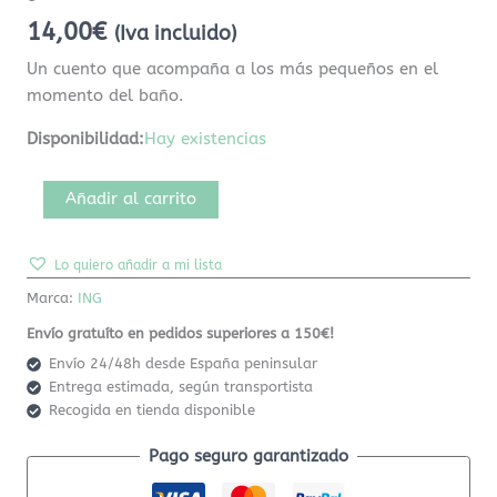
14,00
€
(Iva incluido)
Un cuento que acompaña a los más pequeños en el
momento del baño.
Disponibilidad:
Hay existencias
Añadir al carrito
Lo quiero añadir a mi lista
Marca:
ING
Envío gratuíto en pedidos superiores a 150€!
Envío 24/48h desde España peninsular
Entrega estimada, según transportista
Recogida en tienda disponible
Pago seguro garantizado