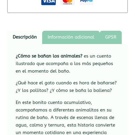
Descripción
Información adicional
GPSR
¿Cómo se bañan los animales?
es un cuento
ilustrado que acompaña a los más pequeños
en el momento del baño.
¿Qué hace el gato cuando es hora de bañarse?
¿Y los pollitos? ¿Y cómo se baña la ballena?
En este bonito cuento acumulativo,
acompañamos a diferentes animalitos en su
rutina de baño. A través de escenas llenas de
agua, calma y ternura, esta historia convierte
un momento cotidiano en una experiencia