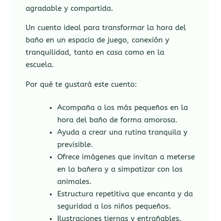
agradable y compartida.
Un cuento ideal para transformar la hora del
baño en un espacio de juego, conexión y
tranquilidad, tanto en casa como en la
escuela.
Por qué te gustará este cuento:
Acompaña a los más pequeños en la
hora del baño de forma amorosa.
Ayuda a crear una rutina tranquila y
previsible.
Ofrece imágenes que invitan a meterse
en la bañera y a simpatizar con los
animales.
Estructura repetitiva que encanta y da
seguridad a los niños pequeños.
Ilustraciones tiernas y entrañables.